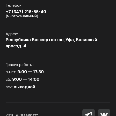
Телефон:
+7 (347) 216-55-40
(многоканальный)
Адрес:
Республика Башкортостан, Уфа, Базисный
проезд, 4
График работы:
9:00 — 17:30
пн-пт:
9:00 — 14:00
сб:
выходной
вск:
2026 © "Квадрат"