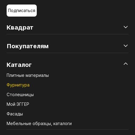
Подписаться
Квадрат
Покупателям
Каталог
Плитные материалы
Фурнитура
Столешницы
Мой ЭГГЕР
Фасады
Мебельные образцы, каталоги