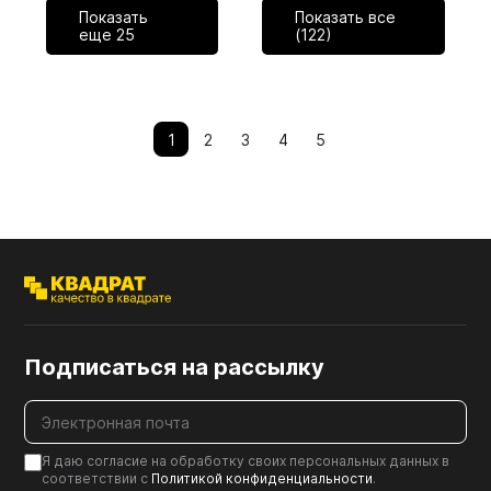
Показать
Показать все
еще
25
(122)
1
2
3
4
5
Подписаться на рассылку
Я даю согласие на обработку своих персональных данных в
соответствии с
Политикой конфиденциальности
.