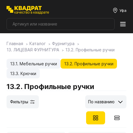
Уфа
Главная
Каталог
Фурнитура
Плитные материалы
13. ЛИЦЕВАЯ ФУРНИТУРА
13.2. Профильные ручки
Фурнитура
13.1. Мебельные ручки
13.2. Профильные ручки
13.3. Крючки
Столешницы
13.2. Профильные ручки
Фильтры
По названию
Мой ЭГГЕР
Фасады