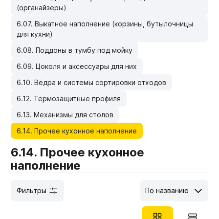
(органайзеры)
Мебельные образцы, каталоги
6.07. Выкатное наполнение (корзины, бутылочницы
для кухни)
6.08. Поддоны в тумбу под мойку
6.09. Цоколя и аксессуары для них
6.10. Вёдра и системы сортировки отходов
6.12. Термозащитные профиля
6.13. Механизмы для столов
6.14. Прочее кухонное наполнение
6.14. Прочее кухонное
наполнение
Фильтры
По названию