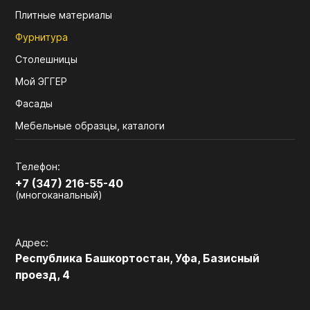
Плитные материалы
Фурнитура
Столешницы
Мой ЭГГЕР
Фасады
Мебельные образцы, каталоги
Телефон:
+7 (347) 216-55-40
(многоканальный)
Адрес:
Республика Башкортостан, Уфа, Базисный
проезд, 4