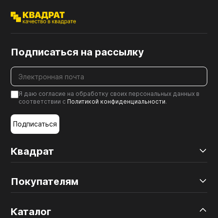
Подписаться на рассылку
Я даю согласие на обработку своих персональных данных в
соответствии с
Политикой конфиденциальности
.
Подписаться
Квадрат
Покупателям
Каталог