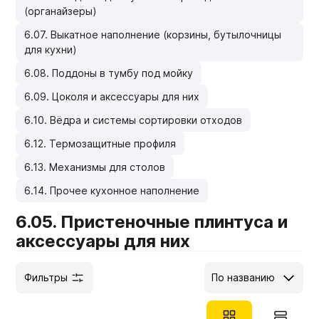
(органайзеры)
Мебельные образцы, каталоги
6.07. Выкатное наполнение (корзины, бутылочницы
для кухни)
6.08. Поддоны в тумбу под мойку
6.09. Цоколя и аксессуары для них
6.10. Вёдра и системы сортировки отходов
6.12. Термозащитные профиля
6.13. Механизмы для столов
6.14. Прочее кухонное наполнение
6.05. Пристеночные плинтуса и
аксессуары для них
Фильтры
По названию