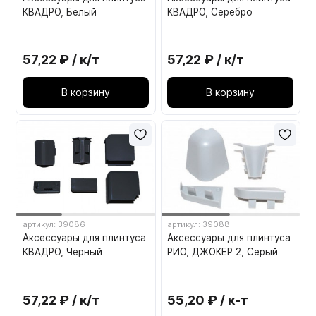
КВАДРО, Белый
КВАДРО, Серебро
57,22 ₽ / к/т
57,22 ₽ / к/т
В корзину
В корзину
артикул: 39086
артикул: 39088
Аксессуары для плинтуса
Аксессуары для плинтуса
КВАДРО, Черный
РИО, ДЖОКЕР 2, Серый
57,22 ₽ / к/т
55,20 ₽ / к-т