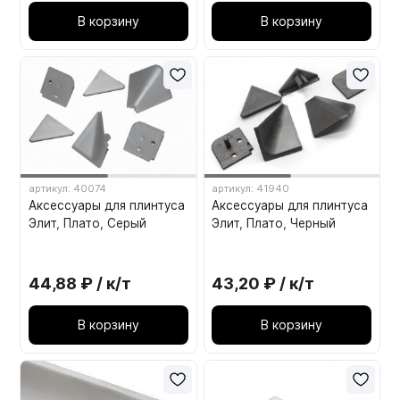
В корзину
В корзину
артикул: 40074
артикул: 41940
Аксессуары для плинтуса
Аксессуары для плинтуса
Элит, Плато, Серый
Элит, Плато, Черный
44,88 ₽ / к/т
43,20 ₽ / к/т
В корзину
В корзину