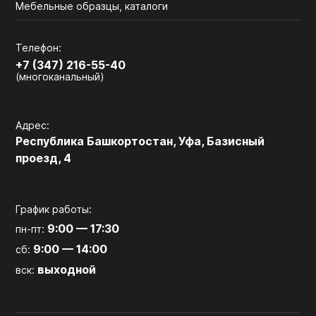
Мебельные образцы, каталоги
Телефон:
+7 (347) 216-55-40
(многоканальный)
Адрес:
Республика Башкортостан, Уфа, Базисный
проезд, 4
График работы:
9:00 — 17:30
пн-пт:
9:00 — 14:00
сб:
выходной
вск: