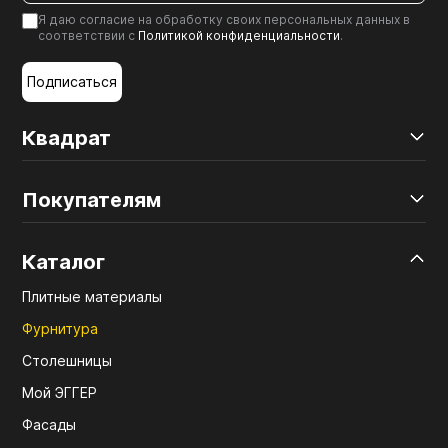
Я даю согласие на обработку своих персональных данных в
соответствии с
Политикой конфиденциальности
.
Подписаться
Квадрат
Покупателям
Каталог
Плитные материалы
Фурнитура
Столешницы
Мой ЭГГЕР
Фасады