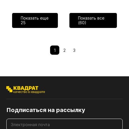
Показать еще
Показать все
25
(60)
1
2
3
Подписаться на рассылку