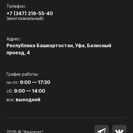
Телефон:
+7 (347) 216-55-40
(многоканальный)
Адрес:
Республика Башкортостан, Уфа, Базисный
проезд, 4
График работы:
9:00 — 17:30
пн-пт:
9:00 — 14:00
сб:
выходной
вск:
2026 © "Квадрат"