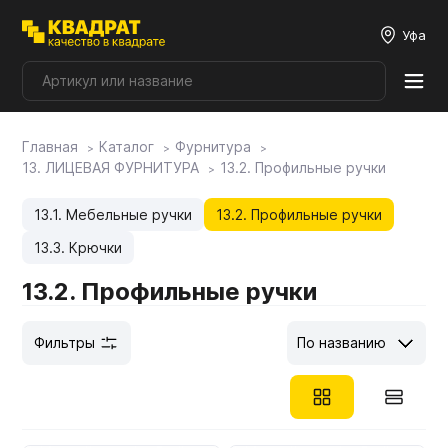
Уфа
Главная
Каталог
Фурнитура
Плитные материалы
13. ЛИЦЕВАЯ ФУРНИТУРА
13.2. Профильные ручки
Фурнитура
13.1. Мебельные ручки
13.2. Профильные ручки
13.3. Крючки
Столешницы
13.2. Профильные ручки
Фильтры
По названию
Мой ЭГГЕР
Фасады