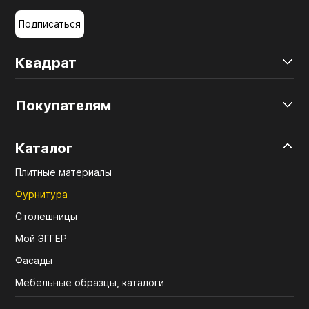
Подписаться
Квадрат
Покупателям
Каталог
Плитные материалы
Фурнитура
Столешницы
Мой ЭГГЕР
Фасады
Мебельные образцы, каталоги