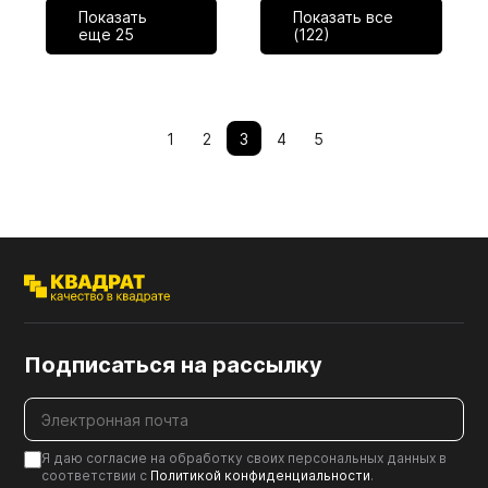
Показать
Показать все
еще
25
(122)
1
2
3
4
5
Подписаться на рассылку
Я даю согласие на обработку своих персональных данных в
соответствии с
Политикой конфиденциальности
.