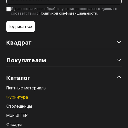
Я даю согласие на обработку своих персональных данных в
соответствии с
Политикой конфиденциальности
.
Подписаться
Квадрат
Покупателям
Каталог
Плитные материалы
Фурнитура
Столешницы
Мой ЭГГЕР
Фасады