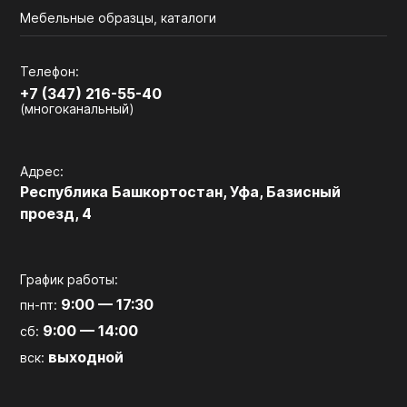
Мебельные образцы, каталоги
Телефон:
+7 (347) 216-55-40
(многоканальный)
Адрес:
Республика Башкортостан, Уфа, Базисный
проезд, 4
График работы:
9:00 — 17:30
пн-пт:
9:00 — 14:00
сб:
выходной
вск: