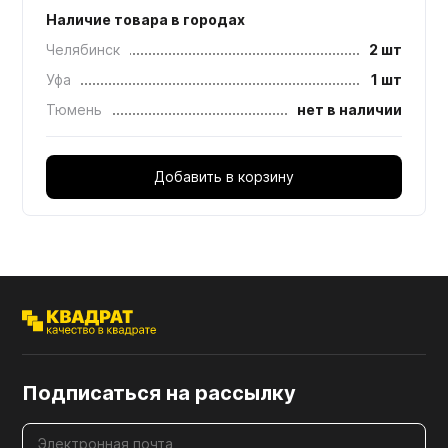
Наличие товара в городах
Челябинск
2 шт
Уфа
1 шт
Тюмень
нет в наличии
Добавить в корзину
Подписаться на рассылку