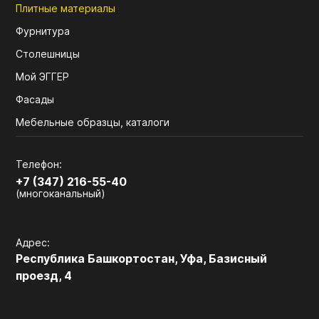
Плитные материалы
Фурнитура
Столешницы
Мой ЭГГЕР
Фасады
Мебельные образцы, каталоги
Телефон:
+7 (347) 216-55-40
(многоканальный)
Адрес:
Республика Башкортостан, Уфа, Базисный
проезд, 4