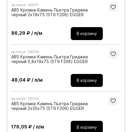
артикул: 38601
ABS Кромка-Камень Пьетра Гриджиа
черный 2х19х75 (ST9 F206) EGGER
86,29 ₽ / п/м
В корзину
артикул: 38999
ABS Кромка-Камень Пьетра Гриджиа
черный 0,8х19х75 (ST9 F206) EGGER
48,04 ₽ / п/м
В корзину
артикул: 39043
ABS Кромка-Камень Пьетра Гриджиа
черный 2х35х75 (ST9 F206) EGGER
176,05 ₽ / п/м
В корзину