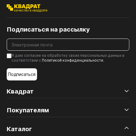
Подписаться на рассылку
Я даю согласие на обработку своих персональных данных в
соответствии с
Политикой конфиденциальности
.
Подписаться
Квадрат
Покупателям
Каталог