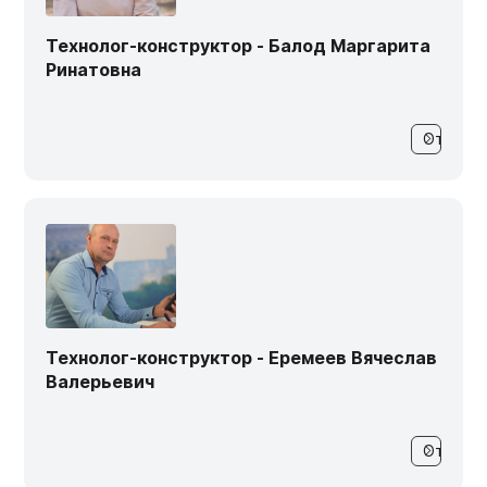
Технолог-конструктор - Балод Маргарита
Ринатовна
Технолог-конструктор - Еремеев Вячеслав
Валерьевич