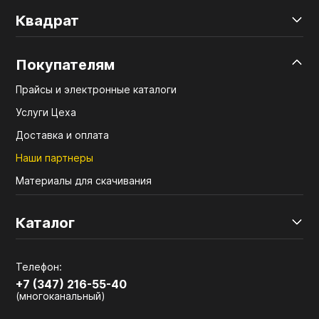
Квадрат
Покупателям
Прайсы и электронные каталоги
Услуги Цеха
Доставка и оплата
Наши партнеры
Материалы для скачивания
Каталог
Телефон:
+7 (347) 216-55-40
(многоканальный)