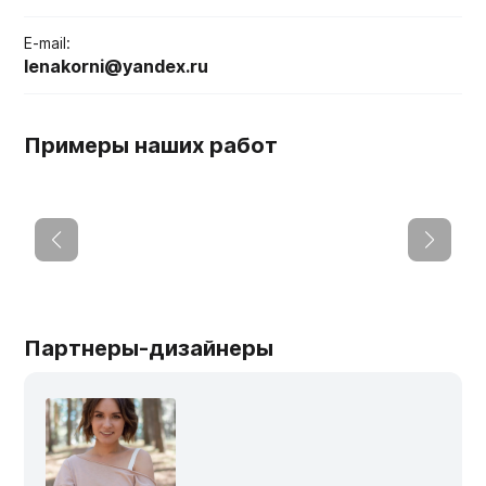
Мебельные образцы, каталоги
E-mail:
lenakorni@yandex.ru
Примеры наших работ
Партнеры-дизайнеры