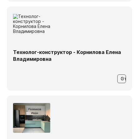
Технолог-конструктор - Корнилова Елена
Владимировна