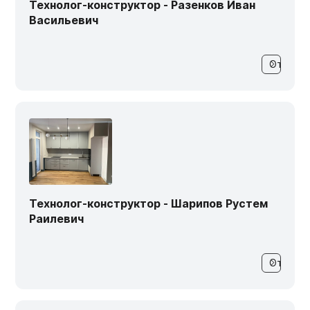
Технолог-конструктор - Разенков Иван
Васильевич
Технолог-конструктор - Шарипов Рустем
Раилевич