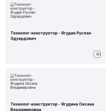
Технолог-конструктор - Ягудин Руслан
Эдуардович
Технолог-конструктор - Ягудина Оксана
Владимировна