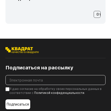
Подписаться на рассылку
Я даю согласие на обработку своих персональных данных в
соответствии с
Политикой конфиденциальности
.
Подписаться