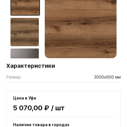
Мебельные образцы, каталоги
Характеристики
Размер
3000х600 мм
Цена в Уфе
5 070,00 ₽ / шт
Наличие товара в городах