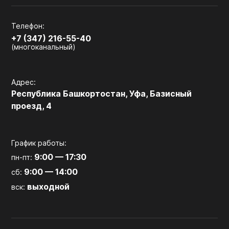
Телефон:
+7 (347) 216-55-40
(многоканальный)
Адрес:
Республика Башкортостан, Уфа, Базисный
проезд, 4
График работы:
9:00 — 17:30
пн-пт:
9:00 — 14:00
сб:
выходной
вск: