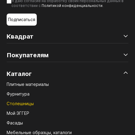
Я даю согласие на обработку своих персональных данных в
соответствии с
Политикой конфиденциальности
.
Подписаться
Квадрат
Покупателям
Каталог
Плитные материалы
Фурнитура
Столешницы
Мой ЭГГЕР
Фасады
Мебельные образцы, каталоги