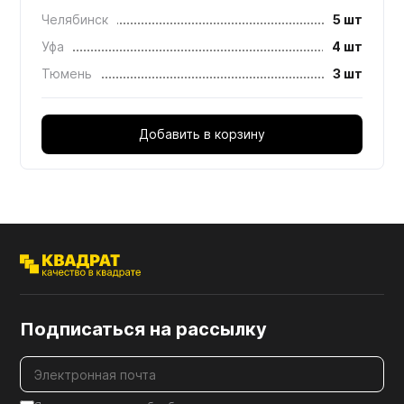
Челябинск
5 шт
Уфа
4 шт
Тюмень
3 шт
Добавить в корзину
Подписаться на рассылку