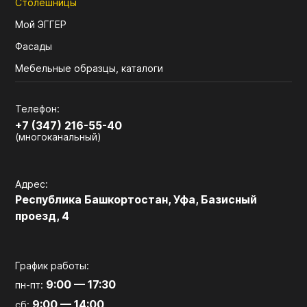
Столешницы
Мой ЭГГЕР
Фасады
Мебельные образцы, каталоги
Телефон:
+7 (347) 216-55-40
(многоканальный)
Адрес:
Республика Башкортостан, Уфа, Базисный
проезд, 4
График работы:
9:00 — 17:30
пн-пт:
9:00 — 14:00
сб: