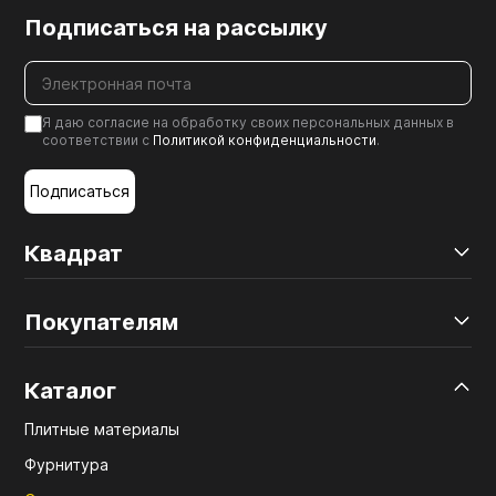
Подписаться на рассылку
Я даю согласие на обработку своих персональных данных в
соответствии с
Политикой конфиденциальности
.
Подписаться
Квадрат
Покупателям
Каталог
Плитные материалы
Фурнитура