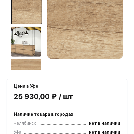
Мебельные образцы, каталоги
Цена в Уфе
25 930,00 ₽ / шт
Наличие товара в городах
Челябинск
нет в наличии
Уфа
нет в наличии