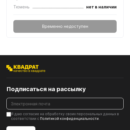
Тюмень
нет в наличии
Временно недоступен
Подписаться на рассылку
Я даю согласие на обработку своих персональных данных в
соответствии с
Политикой конфиденциальности
.