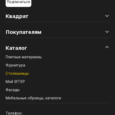
Подписаться
Квадрат
Покупателям
Каталог
Плитные материалы
Фурнитура
Столешницы
Мой ЭГГЕР
Фасады
Мебельные образцы, каталоги
Телефон: