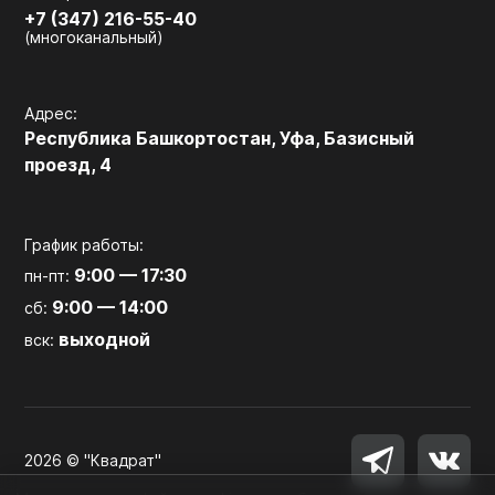
+7 (347) 216-55-40
(многоканальный)
Адрес:
Республика Башкортостан, Уфа, Базисный
проезд, 4
График работы:
9:00 — 17:30
пн-пт:
9:00 — 14:00
сб:
выходной
вск:
2026 © "Квадрат"