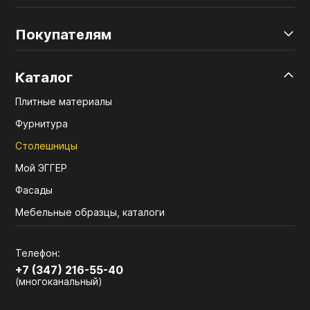
Покупателям
Каталог
Плитные материалы
Фурнитура
Столешницы
Мой ЭГГЕР
Фасады
Мебельные образцы, каталоги
Телефон:
+7 (347) 216-55-40
(многоканальный)