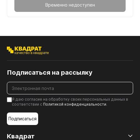
Временно недоступен
Подписаться на рассылку
Я даю согласие на обработку своих персональных данных в
соответствии с
Политикой конфиденциальности
.
Подписаться
Квадрат