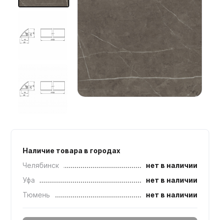
Мебельные образцы, каталоги
Наличие товара в городах
Челябинск
нет в наличии
Уфа
нет в наличии
Тюмень
нет в наличии