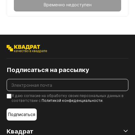
Временно недоступен
Подписаться на рассылку
Я даю согласие на обработку своих персональных данных в
соответствии с
Политикой конфиденциальности
.
Подписаться
Квадрат