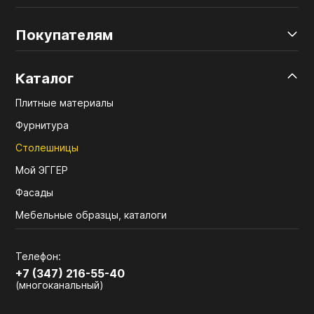
Покупателям
Каталог
Плитные материалы
Фурнитура
Столешницы
Мой ЭГГЕР
Фасады
Мебельные образцы, каталоги
Телефон:
+7 (347) 216-55-40
(многоканальный)