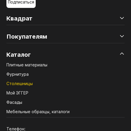
Подписаться
Квадрат
Покупателям
Каталог
Плитные материалы
Фурнитура
Столешницы
Мой ЭГГЕР
Фасады
Мебельные образцы, каталоги
Телефон: