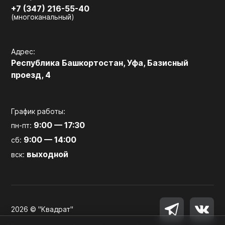
+7 (347) 216-55-40
(многоканальный)
Адрес:
Республика Башкортостан, Уфа, Базисный
проезд, 4
График работы:
9:00 — 17:30
пн-пт:
9:00 — 14:00
сб:
выходной
вск:
2026 © "Квадрат"