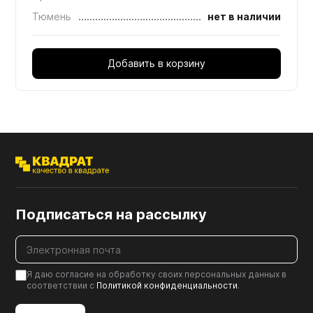
Тюмень
нет в наличии
Добавить в корзину
Подписаться на рассылку
Я даю согласие на обработку своих персональных данных в
соответствии с
Политикой конфиденциальности
.