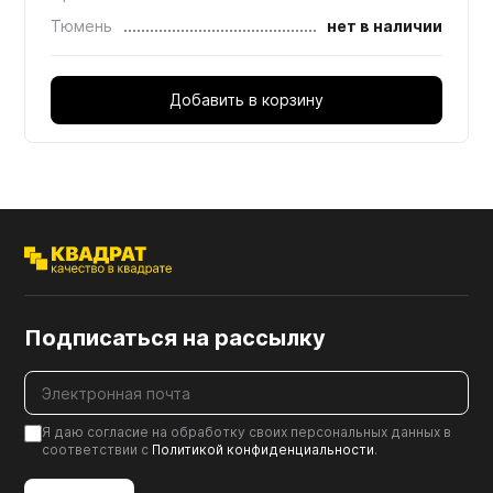
Тюмень
нет в наличии
Добавить в корзину
Подписаться на рассылку
Я даю согласие на обработку своих персональных данных в
соответствии с
Политикой конфиденциальности
.