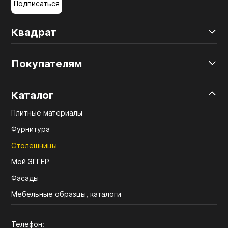
Подписаться
Квадрат
Покупателям
Каталог
Плитные материалы
Фурнитура
Столешницы
Мой ЭГГЕР
Фасады
Мебельные образцы, каталоги
Телефон: