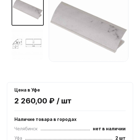
Мебельные образцы, каталоги
Цена в Уфе
2 260,00 ₽ / шт
Наличие товара в городах
Челябинск
нет в наличии
Уфа
2 шт