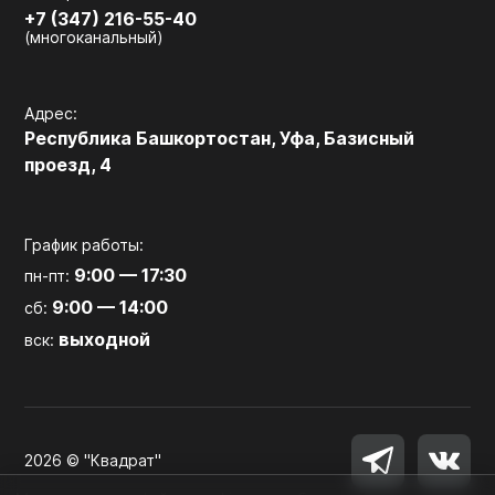
+7 (347) 216-55-40
(многоканальный)
Адрес:
Республика Башкортостан, Уфа, Базисный
проезд, 4
График работы:
9:00 — 17:30
пн-пт:
9:00 — 14:00
сб:
выходной
вск:
2026 © "Квадрат"