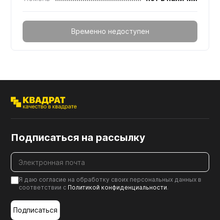
Временно недоступен
Подписаться на рассылку
Я даю согласие на обработку своих персональных данных в
соответствии с
Политикой конфиденциальности
.
Подписаться