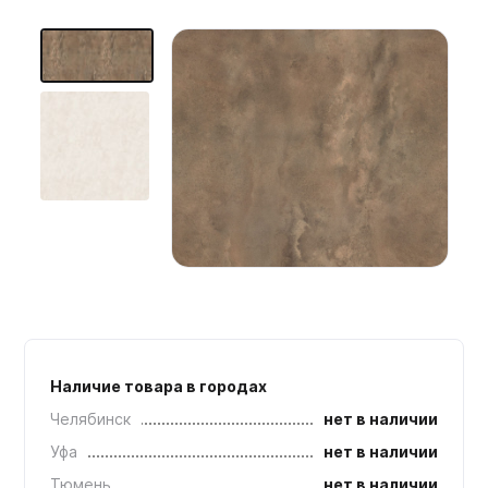
Мебельные образцы, каталоги
Наличие товара в городах
Челябинск
нет в наличии
Уфа
нет в наличии
Тюмень
нет в наличии