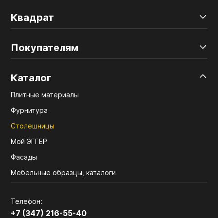
Квадрат
Покупателям
Каталог
Плитные материалы
Фурнитура
Столешницы
Мой ЭГГЕР
Фасады
Мебельные образцы, каталоги
Телефон:
+7 (347) 216-55-40