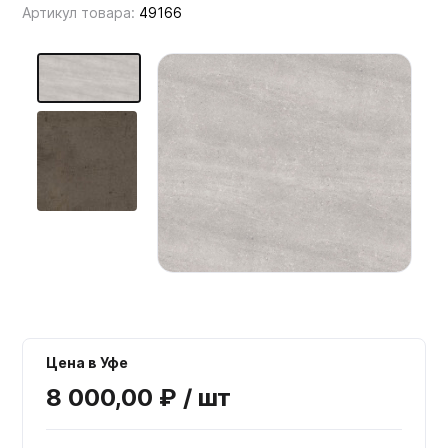
Артикул товара:
49166
Мебельные образцы, каталоги
Цена в Уфе
8 000,00 ₽ / шт