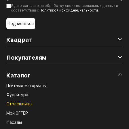
Я даю согласие на обработку своих персональных данных в
соответствии с
Политикой конфиденциальности
.
Подписаться
Квадрат
Покупателям
Каталог
Плитные материалы
Фурнитура
Столешницы
Мой ЭГГЕР
Фасады