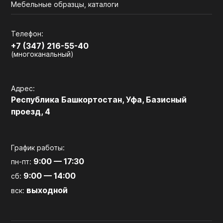
Мебельные образцы, каталоги
Телефон:
+7 (347) 216-55-40
(многоканальный)
Адрес:
Республика Башкортостан, Уфа, Базисный
проезд, 4
График работы:
9:00 — 17:30
пн-пт:
9:00 — 14:00
сб:
выходной
вск: