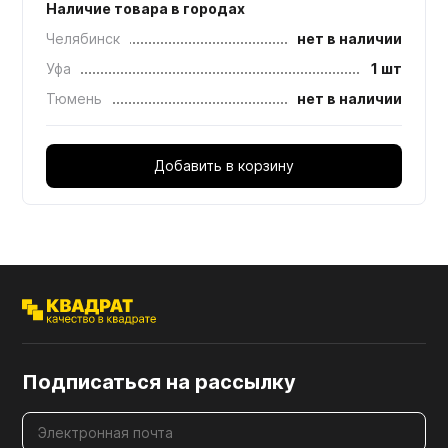
Наличие товара в городах
Челябинск
нет в наличии
Уфа
1 шт
Тюмень
нет в наличии
Добавить в корзину
Подписаться на рассылку