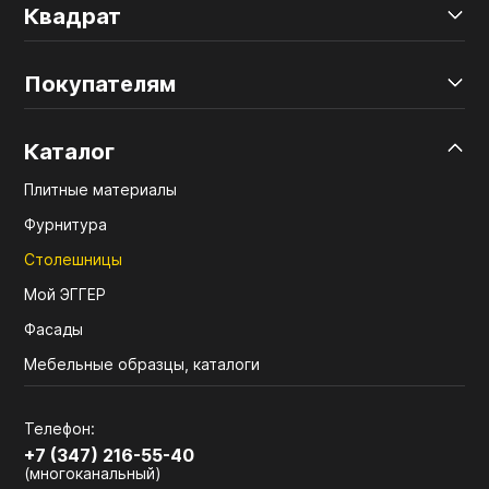
Квадрат
Покупателям
Каталог
Плитные материалы
Фурнитура
Столешницы
Мой ЭГГЕР
Фасады
Мебельные образцы, каталоги
Телефон:
+7 (347) 216-55-40
(многоканальный)