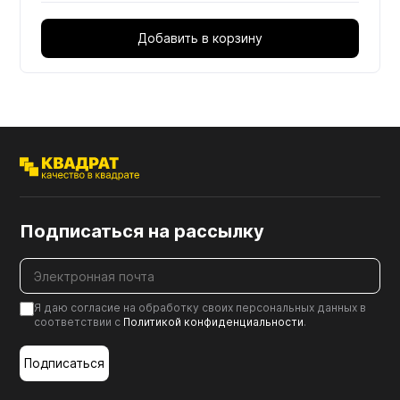
Добавить в корзину
Подписаться на рассылку
Я даю согласие на обработку своих персональных данных в
соответствии с
Политикой конфиденциальности
.
Подписаться