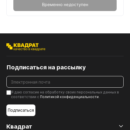
Временно недоступен
Подписаться на рассылку
Я даю согласие на обработку своих персональных данных в
соответствии с
Политикой конфиденциальности
.
Подписаться
Квадрат