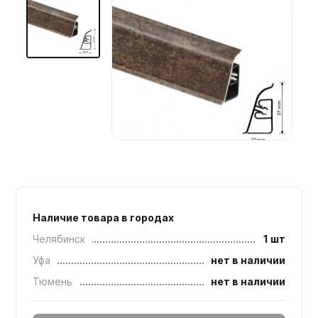
Мебельные образцы, каталоги
Наличие товара в городах
Челябинск
1 шт
Уфа
нет в наличии
Тюмень
нет в наличии