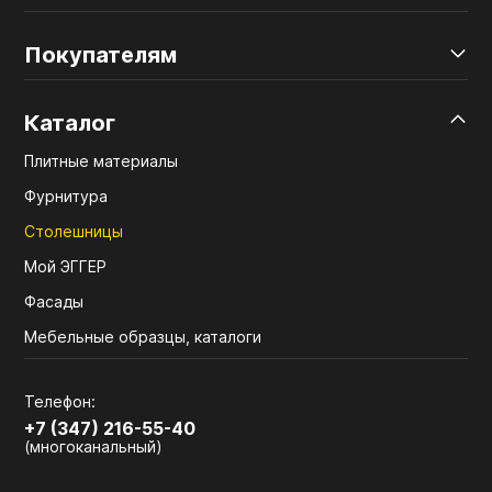
Покупателям
Каталог
Плитные материалы
Фурнитура
Столешницы
Мой ЭГГЕР
Фасады
Мебельные образцы, каталоги
Телефон:
+7 (347) 216-55-40
(многоканальный)