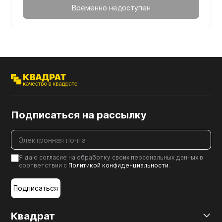
Временно недоступен
Подписаться на рассылку
Я даю согласие на обработку своих персональных данных в
соответствии с
Политикой конфиденциальности
.
Подписаться
Квадрат