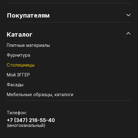
Покупателям
Каталог
Плитные материалы
Фурнитура
Столешницы
Мой ЭГГЕР
Фасады
Мебельные образцы, каталоги
Телефон:
+7 (347) 216-55-40
(многоканальный)