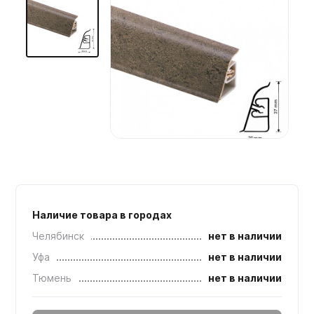
Мебельные образцы, каталоги
Наличие товара в городах
Челябинск
нет в наличии
Уфа
нет в наличии
Тюмень
нет в наличии