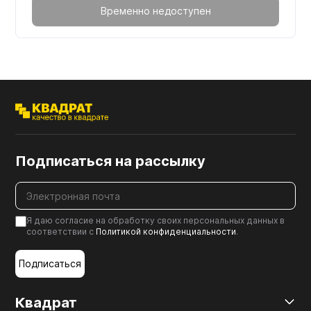
Временно недоступен
Подписаться на рассылку
Я даю согласие на обработку своих персональных данных в
соответствии с
Политикой конфиденциальности
.
Подписаться
Квадрат