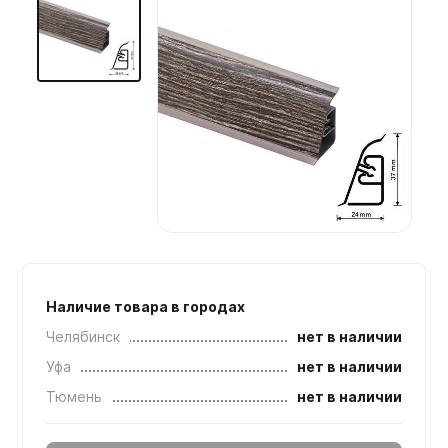
Мебельные образцы, каталоги
Наличие товара в городах
Челябинск
нет в наличии
Уфа
нет в наличии
Тюмень
нет в наличии