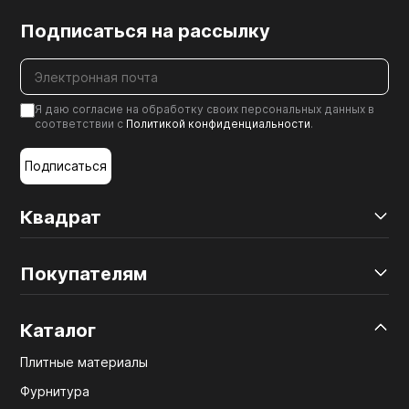
Подписаться на рассылку
Я даю согласие на обработку своих персональных данных в
соответствии с
Политикой конфиденциальности
.
Подписаться
Квадрат
Покупателям
Каталог
Плитные материалы
Фурнитура