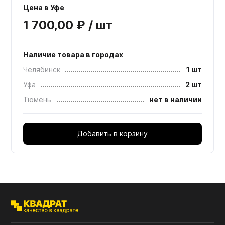
Цена в Уфе
1 700,00 ₽ / шт
Наличие товара в городах
Челябинск
1 шт
Уфа
2 шт
Тюмень
нет в наличии
Добавить в корзину