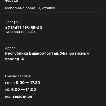
Фасады
Мебельные образцы, каталоги
Телефон:
+7 (347) 216-55-40
(многоканальный)
Адрес:
Республика Башкортостан, Уфа, Базисный
проезд, 4
График работы:
9:00 — 17:30
пн-пт:
9:00 — 14:00
сб:
выходной
вск: