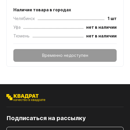
Наличие товара в городах
Челябинск
1 шт
Уфа
нет в наличии
Тюмень
нет в наличии
Временно недоступен
Подписаться на рассылку