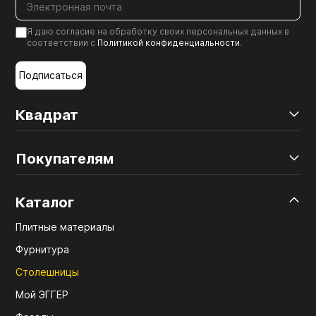
Я даю согласие на обработку своих персональных данных в
соответствии с
Политикой конфиденциальности
.
Подписаться
Квадрат
Покупателям
Каталог
Плитные материалы
Фурнитура
Столешницы
Мой ЭГГЕР