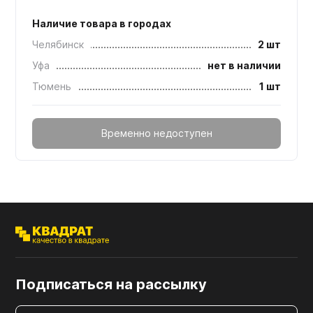
Наличие товара в городах
Челябинск
2 шт
Уфа
нет в наличии
Тюмень
1 шт
Временно недоступен
Подписаться на рассылку