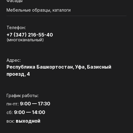
Фасады
Мебельные образцы, каталоги
Телефон:
+7 (347) 216-55-40
(многоканальный)
Адрес:
Республика Башкортостан, Уфа, Базисный
проезд, 4
График работы:
9:00 — 17:30
пн-пт:
9:00 — 14:00
сб:
выходной
вск: