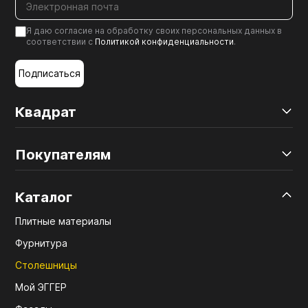
Я даю согласие на обработку своих персональных данных в
соответствии с
Политикой конфиденциальности
.
Подписаться
Квадрат
Покупателям
Каталог
Плитные материалы
Фурнитура
Столешницы
Мой ЭГГЕР