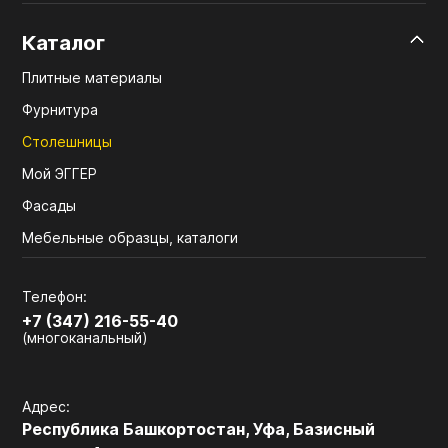
Каталог
Плитные материалы
Фурнитура
Столешницы
Мой ЭГГЕР
Фасады
Мебельные образцы, каталоги
Телефон:
+7 (347) 216-55-40
(многоканальный)
Адрес:
Республика Башкортостан, Уфа, Базисный