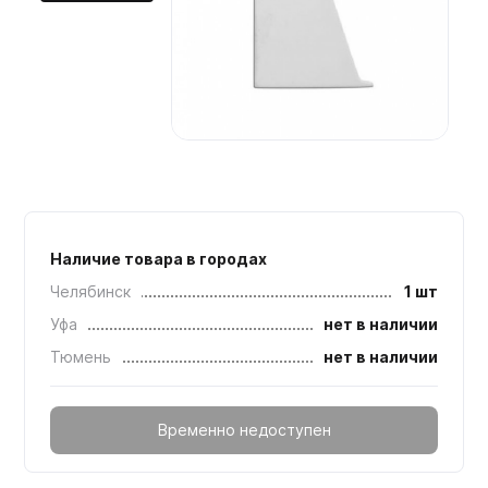
Мебельные образцы, каталоги
Наличие товара в городах
Челябинск
1 шт
Уфа
нет в наличии
Тюмень
нет в наличии
Временно недоступен