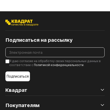
Подписаться на рассылку
Я даю согласие на обработку своих персональных данных в
соответствии с
Политикой конфиденциальности
.
Подписаться
Квадрат
Покупателям