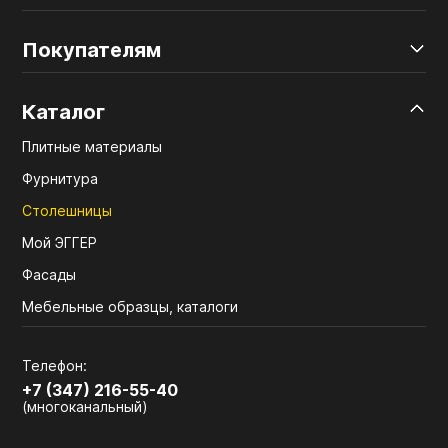
Покупателям
Каталог
Плитные материалы
Фурнитура
Столешницы
Мой ЭГГЕР
Фасады
Мебельные образцы, каталоги
Телефон:
+7 (347) 216-55-40
(многоканальный)