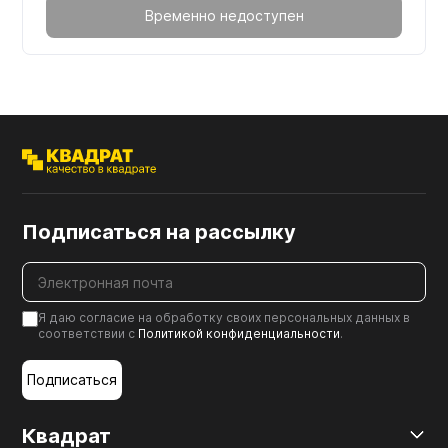
Временно недоступен
Подписаться на рассылку
Я даю согласие на обработку своих персональных данных в
соответствии с
Политикой конфиденциальности
.
Подписаться
Квадрат