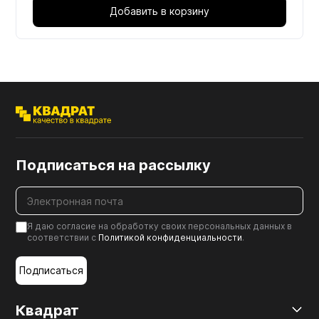
Добавить в корзину
Подписаться на рассылку
Я даю согласие на обработку своих персональных данных в
соответствии с
Политикой конфиденциальности
.
Подписаться
Квадрат