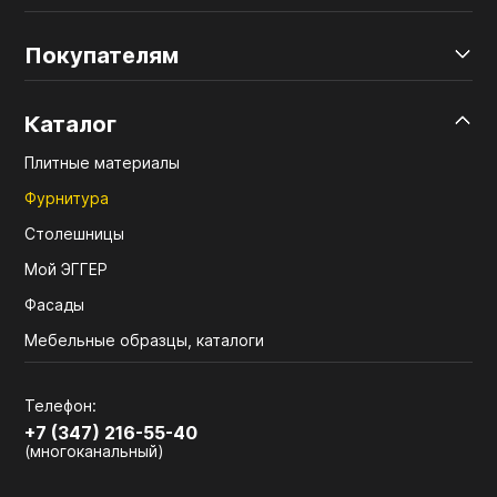
Покупателям
Каталог
Плитные материалы
Фурнитура
Столешницы
Мой ЭГГЕР
Фасады
Мебельные образцы, каталоги
Телефон:
+7 (347) 216-55-40
(многоканальный)