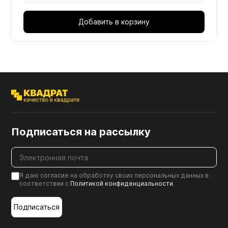
Добавить в корзину
Подписаться на рассылку
Я даю согласие на обработку своих персональных данных в
соответствии с
Политикой конфиденциальности
.
Подписаться