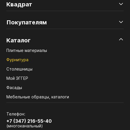
Квадрат
Покупателям
Каталог
Плитные материалы
Фурнитура
Столешницы
Мой ЭГГЕР
Фасады
Мебельные образцы, каталоги
Телефон:
+7 (347) 216-55-40
(многоканальный)