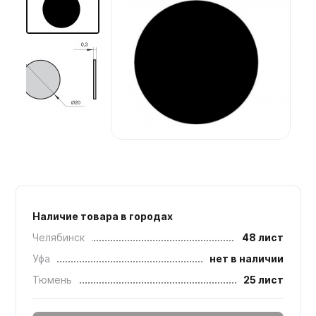
Мебельные образцы, каталоги
Наличие товара в городах
Челябинск
48 лист
Уфа
нет в наличии
Тюмень
25 лист