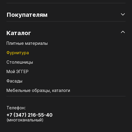
Покупателям
Каталог
Плитные материалы
Фурнитура
Столешницы
Мой ЭГГЕР
Фасады
Мебельные образцы, каталоги
Телефон:
+7 (347) 216-55-40
(многоканальный)