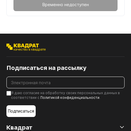
Временно недоступен
Подписаться на рассылку
Я даю согласие на обработку своих персональных данных в
соответствии с
Политикой конфиденциальности
.
Подписаться
Квадрат