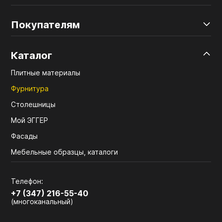
Покупателям
Каталог
Плитные материалы
Фурнитура
Столешницы
Мой ЭГГЕР
Фасады
Мебельные образцы, каталоги
Телефон:
+7 (347) 216-55-40
(многоканальный)