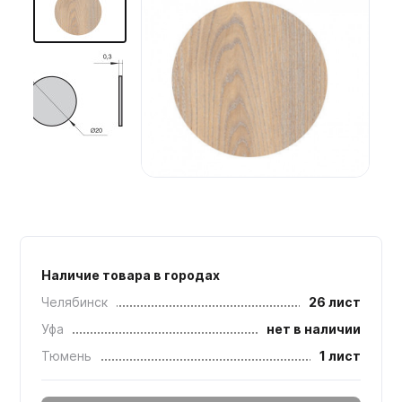
Мебельные образцы, каталоги
Наличие товара в городах
Челябинск
26 лист
Уфа
нет в наличии
Тюмень
1 лист