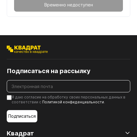
Временно недоступен
Подписаться на рассылку
Я даю согласие на обработку своих персональных данных в
соответствии с
Политикой конфиденциальности
.
Подписаться
Квадрат