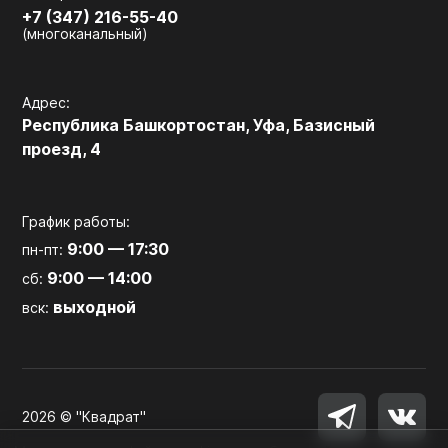
+7 (347) 216-55-40
(многоканальный)
Адрес:
Республика Башкортостан, Уфа, Базисный
проезд, 4
График работы:
9:00 — 17:30
пн-пт:
9:00 — 14:00
сб:
выходной
вск:
2026 © "Квадрат"