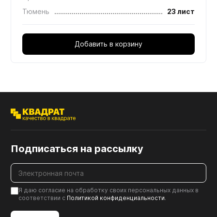
Тюмень
23 лист
Добавить в корзину
Подписаться на рассылку
Я даю согласие на обработку своих персональных данных в
соответствии с
Политикой конфиденциальности
.