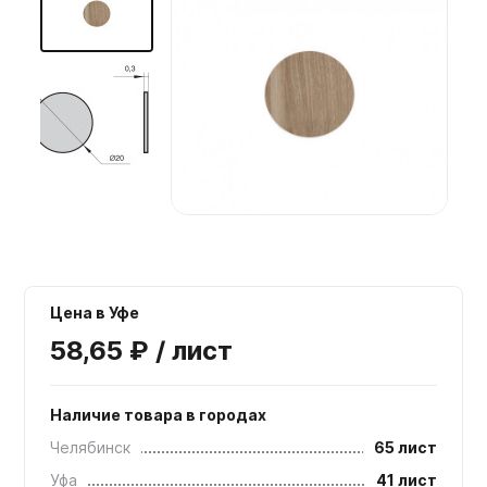
Мебельные образцы, каталоги
Цена в Уфе
58,65 ₽ / лист
Наличие товара в городах
Челябинск
65 лист
Уфа
41 лист