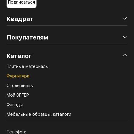
Подписаться
Квадрат
Покупателям
Каталог
Плитные материалы
Фурнитура
Столешницы
Мой ЭГГЕР
Фасады
Мебельные образцы, каталоги
Телефон: