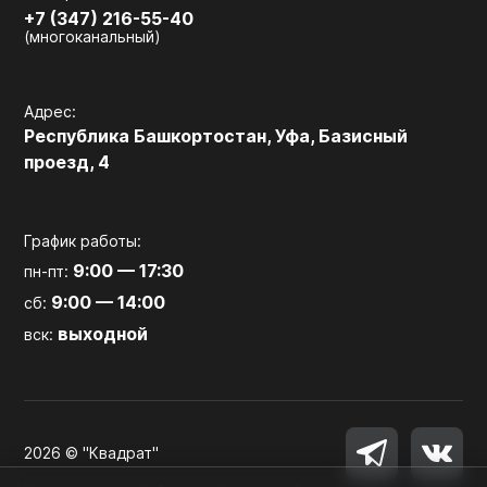
+7 (347) 216-55-40
(многоканальный)
Адрес:
Республика Башкортостан, Уфа, Базисный
проезд, 4
График работы:
9:00 — 17:30
пн-пт:
9:00 — 14:00
сб:
выходной
вск:
2026 © "Квадрат"