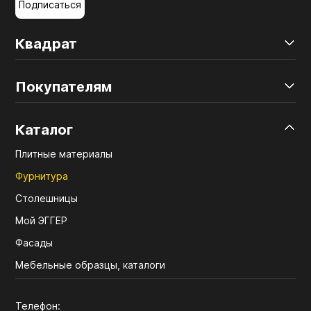
Подписаться
Квадрат
Покупателям
Каталог
Плитные материалы
Фурнитура
Столешницы
Мой ЭГГЕР
Фасады
Мебельные образцы, каталоги
Телефон: