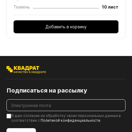
Тюмень
10 лист
Добавить в корзину
Подписаться на рассылку
Я даю согласие на обработку своих персональных данных в
соответствии с
Политикой конфиденциальности
.