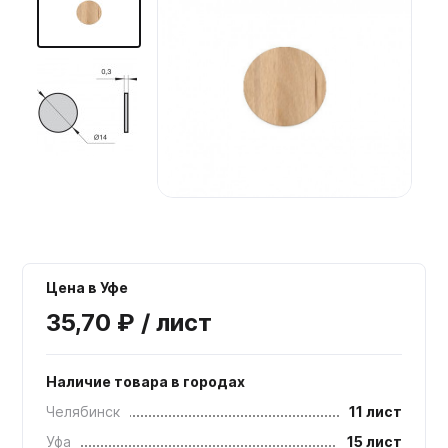
Мебельные образцы, каталоги
Цена в Уфе
35,70 ₽ / лист
Наличие товара в городах
Челябинск
11 лист
Уфа
15 лист