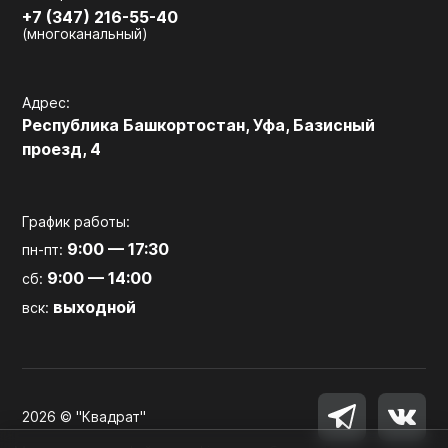
+7 (347) 216-55-40
(многоканальный)
Адрес:
Республика Башкортостан, Уфа, Базисный
проезд, 4
График работы:
9:00 — 17:30
пн-пт:
9:00 — 14:00
сб:
выходной
вск:
2026 © "Квадрат"