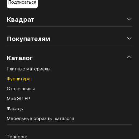
Подписаться
Квадрат
Покупателям
Каталог
Плитные материалы
Фурнитура
Столешницы
Мой ЭГГЕР
Фасады
Мебельные образцы, каталоги
Телефон: