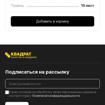
Тюмень
10 лист
Добавить в корзину
Подписаться на рассылку
Я даю согласие на обработку своих персональных данных в
соответствии с
Политикой конфиденциальности
.