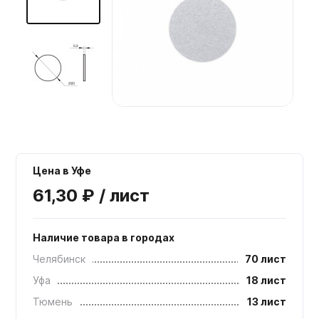
Мебельные образцы, каталоги
Цена в Уфе
61,30 ₽ / лист
Наличие товара в городах
Челябинск
70 лист
Уфа
18 лист
Тюмень
13 лист