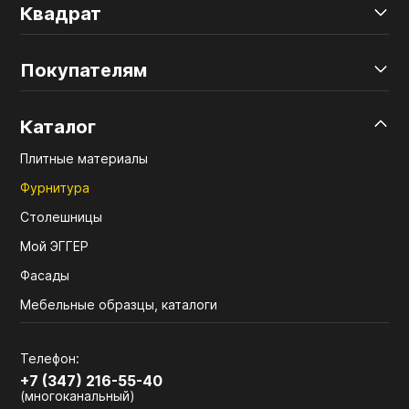
Квадрат
Покупателям
Каталог
Плитные материалы
Фурнитура
Столешницы
Мой ЭГГЕР
Фасады
Мебельные образцы, каталоги
Телефон:
+7 (347) 216-55-40
(многоканальный)