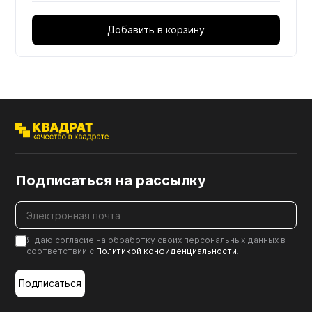
Добавить в корзину
Подписаться на рассылку
Я даю согласие на обработку своих персональных данных в
соответствии с
Политикой конфиденциальности
.
Подписаться