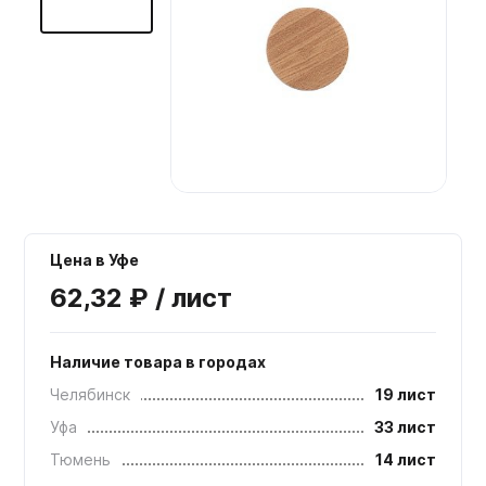
Мебельные образцы, каталоги
Цена в Уфе
62,32 ₽ / лист
Наличие товара в городах
Челябинск
19 лист
Уфа
33 лист
Тюмень
14 лист