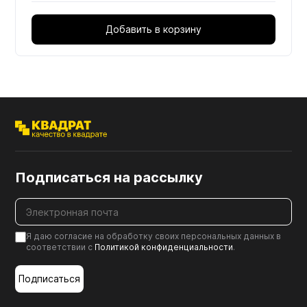
Добавить в корзину
Подписаться на рассылку
Я даю согласие на обработку своих персональных данных в
соответствии с
Политикой конфиденциальности
.
Подписаться