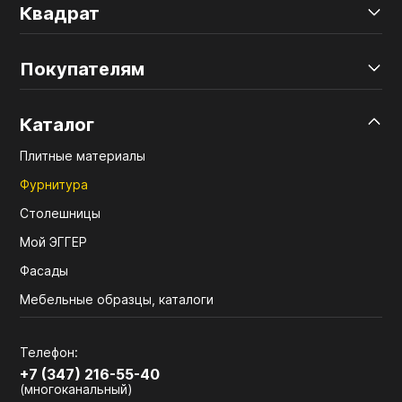
Квадрат
Покупателям
Каталог
Плитные материалы
Фурнитура
Столешницы
Мой ЭГГЕР
Фасады
Мебельные образцы, каталоги
Телефон:
+7 (347) 216-55-40
(многоканальный)