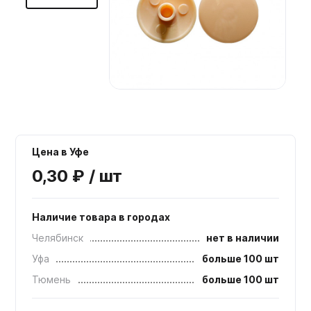
Мебельные образцы, каталоги
Цена в Уфе
0,30 ₽ / шт
Наличие товара в городах
Челябинск
нет в наличии
Уфа
больше 100 шт
Тюмень
больше 100 шт