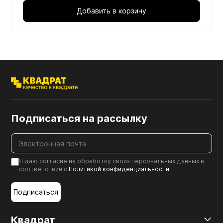
Добавить в корзину
Подписаться на рассылку
Я даю согласие на обработку своих персональных данных в
соответствии с
Политикой конфиденциальности
.
Подписаться
Квадрат