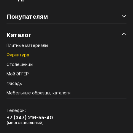
Покупателям
Каталог
Плитные материалы
Фурнитура
Столешницы
Мой ЭГГЕР
Фасады
Мебельные образцы, каталоги
Телефон:
+7 (347) 216-55-40
(многоканальный)