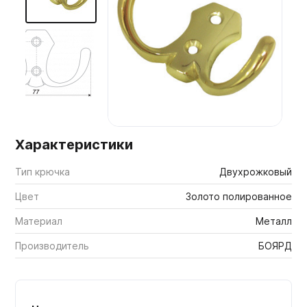
Мебельные образцы, каталоги
Характеристики
Тип крючка
Двухрожковый
Цвет
Золото полированное
Материал
Металл
Производитель
БОЯРД