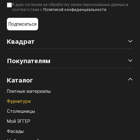
Я даю согласие на обработку своих персональных данных в
соответствии с
Политикой конфиденциальности
.
Подписаться
Квадрат
Покупателям
Каталог
Плитные материалы
Фурнитура
Столешницы
Мой ЭГГЕР
Фасады