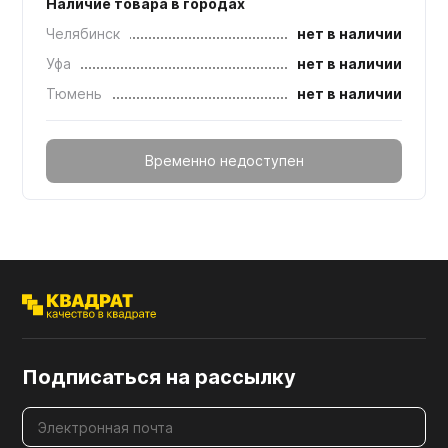
Наличие товара в городах
Челябинск
нет в наличии
Уфа
нет в наличии
Тюмень
нет в наличии
Временно недоступен
Подписаться на рассылку