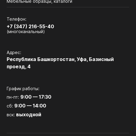
Мебельные образцы, каталоги
Телефон:
+7 (347) 216-55-40
(многоканальный)
Адрес:
Республика Башкортостан, Уфа, Базисный
проезд, 4
График работы:
9:00 — 17:30
пн-пт:
9:00 — 14:00
сб:
выходной
вск: