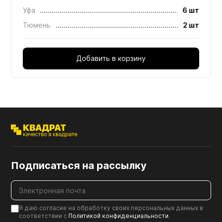
Уфа
6 шт
Тюмень
2 шт
Добавить в корзину
Подписаться на рассылку
Я даю согласие на обработку своих персональных данных в
соответствии с
Политикой конфиденциальности
.