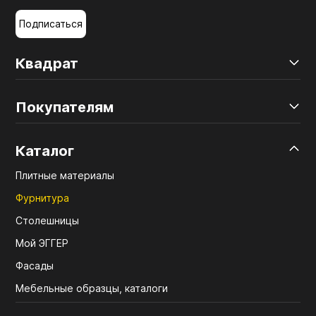
Подписаться
Квадрат
Покупателям
Каталог
Плитные материалы
Фурнитура
Столешницы
Мой ЭГГЕР
Фасады
Мебельные образцы, каталоги