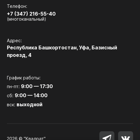
Телефон:
+7 (347) 216-55-40
(многоканальный)
Адрес:
Республика Башкортостан, Уфа, Базисный
проезд, 4
График работы:
9:00 — 17:30
пн-пт:
9:00 — 14:00
сб:
выходной
вск:
2026 © "Квадрат"