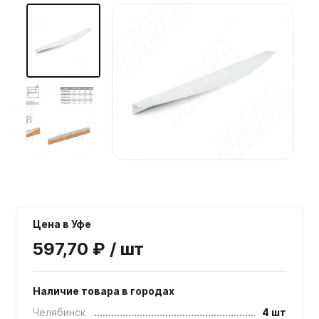
Мебельные образцы, каталоги
Цена в Уфе
597,70 ₽ / шт
Наличие товара в городах
Челябинск
4 шт