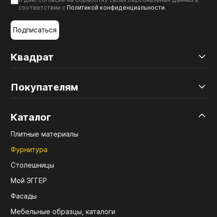
соответствии с
Политикой конфиденциальности
.
Подписаться
Квадрат
Покупателям
Каталог
Плитные материалы
Фурнитура
Столешницы
Мой ЭГГЕР
Фасады
Мебельные образцы, каталоги