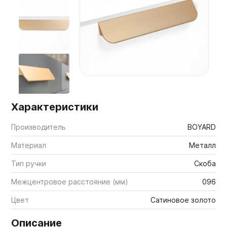
Мебельные образцы, каталоги
Характеристики
Производитель
BOYARD
Материал
Металл
Тип ручки
Скоба
Межцентровое расстояние (мм)
096
Цвет
Сатиновое золото
Описание