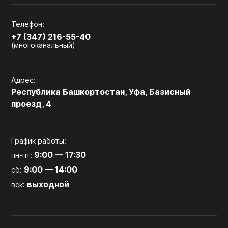
Телефон:
+7 (347) 216-55-40
(многоканальный)
Адрес:
Республика Башкортостан, Уфа, Базисный
проезд, 4
График работы:
9:00 — 17:30
пн-пт:
9:00 — 14:00
сб:
выходной
вск: