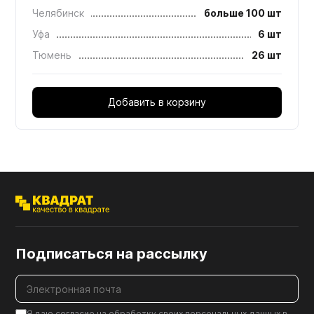
Челябинск
больше 100 шт
Уфа
6 шт
Тюмень
26 шт
Добавить в корзину
Подписаться на рассылку
Я даю согласие на обработку своих персональных данных в