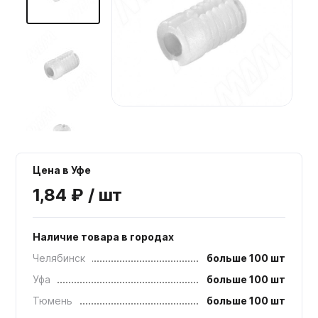
Мебельные образцы, каталоги
Цена в Уфе
1,84 ₽ / шт
Наличие товара в городах
Челябинск
больше 100 шт
Уфа
больше 100 шт
Тюмень
больше 100 шт