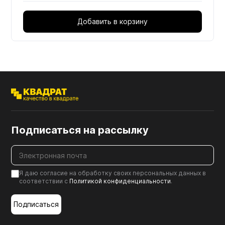
Добавить в корзину
Подписаться на рассылку
Я даю согласие на обработку своих персональных данных в
соответствии с
Политикой конфиденциальности
.
Подписаться