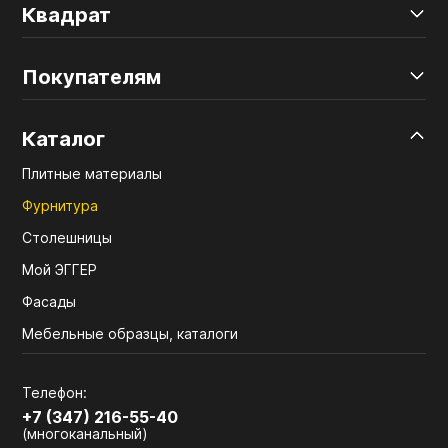
Квадрат
Покупателям
Каталог
Плитные материалы
Фурнитура
Столешницы
Мой ЭГГЕР
Фасады
Мебельные образцы, каталоги
Телефон:
+7 (347) 216-55-40
(многоканальный)