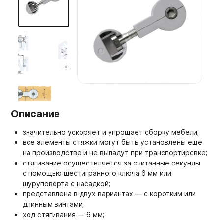
Мебельные образцы, каталоги
Описание
значительно ускоряет и упрощает сборку мебели;
все элементы стяжки могут быть установлены еще
на производстве и не выпадут при транспортировке;
стягивание осуществляется за считанные секунды
с помощью шестигранного ключа 6 мм или
шуруповерта с насадкой;
представлена в двух вариантах — с коротким или
длинным винтами;
ход стягивания — 6 мм;