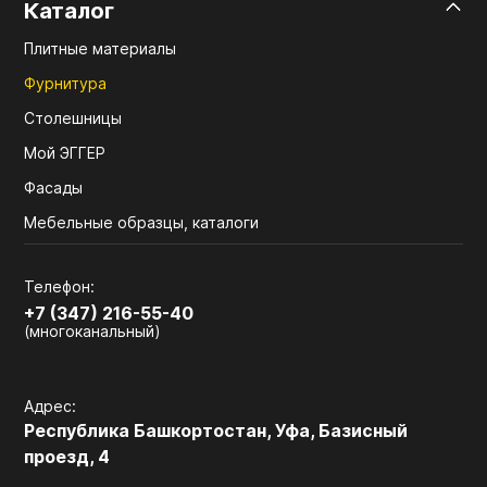
Каталог
Плитные материалы
Фурнитура
Столешницы
Мой ЭГГЕР
Фасады
Мебельные образцы, каталоги
Телефон:
+7 (347) 216-55-40
(многоканальный)
Адрес:
Республика Башкортостан, Уфа, Базисный
проезд, 4