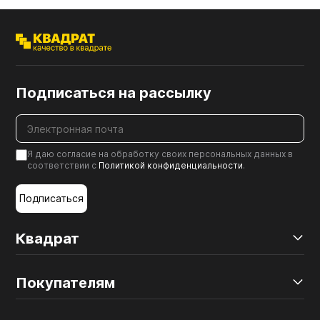
Подписаться на рассылку
Я даю согласие на обработку своих персональных данных в
соответствии с
Политикой конфиденциальности
.
Подписаться
Квадрат
Покупателям