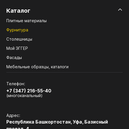
Каталог
Плитные материалы
Фурнитура
Столешницы
Мой ЭГГЕР
Фасады
Мебельные образцы, каталоги
Телефон:
+7 (347) 216-55-40
(многоканальный)
Адрес:
Республика Башкортостан, Уфа, Базисный
проезд, 4