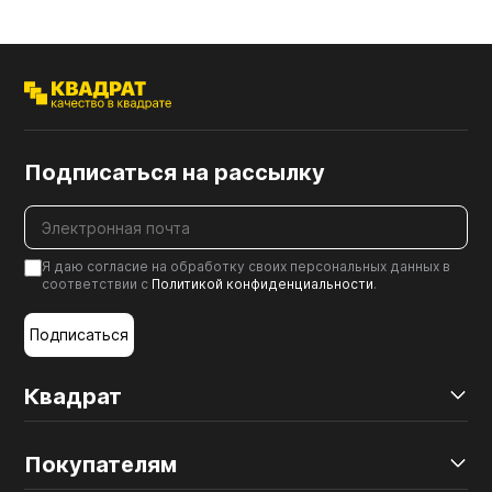
Подписаться на рассылку
Я даю согласие на обработку своих персональных данных в
соответствии с
Политикой конфиденциальности
.
Подписаться
Квадрат
Покупателям