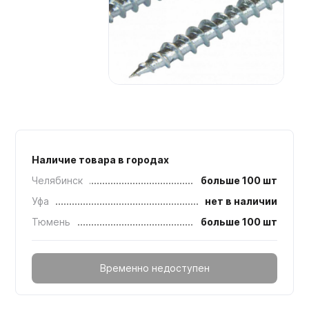
Мебельные образцы, каталоги
Наличие товара в городах
Челябинск
больше 100 шт
Уфа
нет в наличии
Тюмень
больше 100 шт
Временно недоступен