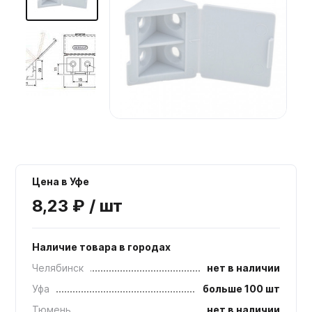
Мебельные образцы, каталоги
Цена в Уфе
8,23 ₽ / шт
Наличие товара в городах
Челябинск
нет в наличии
Уфа
больше 100 шт
Тюмень
нет в наличии