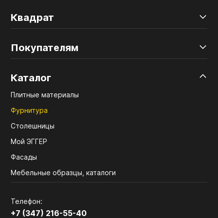
Квадрат
Покупателям
Каталог
Плитные материалы
Фурнитура
Столешницы
Мой ЭГГЕР
Фасады
Мебельные образцы, каталоги
Телефон:
+7 (347) 216-55-40