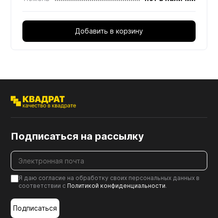
Добавить в корзину
Подписаться на рассылку
Я даю согласие на обработку своих персональных данных в
соответствии с
Политикой конфиденциальности
.
Подписаться