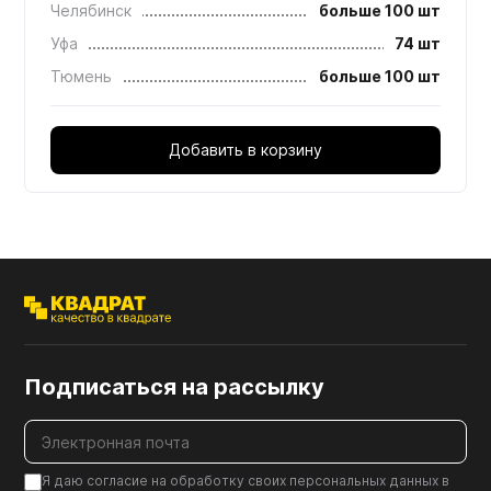
Челябинск
больше 100 шт
Уфа
74 шт
Тюмень
больше 100 шт
Добавить в корзину
Подписаться на рассылку
Я даю согласие на обработку своих персональных данных в