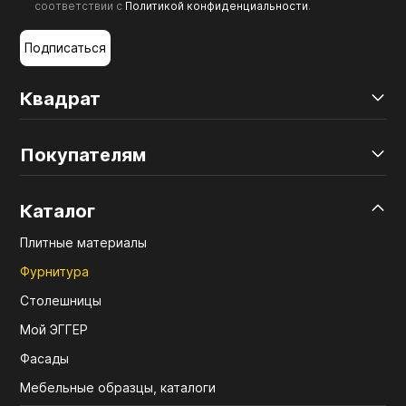
соответствии с
Политикой конфиденциальности
.
Подписаться
Квадрат
Покупателям
Каталог
Плитные материалы
Фурнитура
Столешницы
Мой ЭГГЕР
Фасады
Мебельные образцы, каталоги