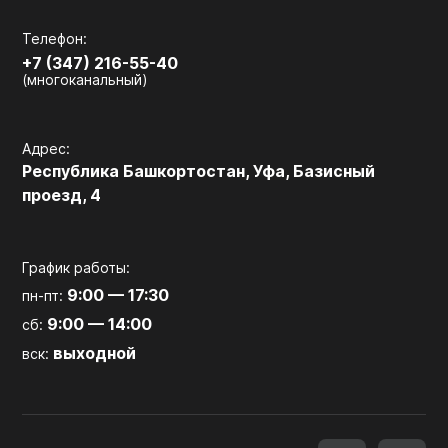
Телефон:
+7 (347) 216-55-40
(многоканальный)
Адрес:
Республика Башкортостан, Уфа, Базисный
проезд, 4
График работы:
9:00 — 17:30
пн-пт:
9:00 — 14:00
сб:
выходной
вск: