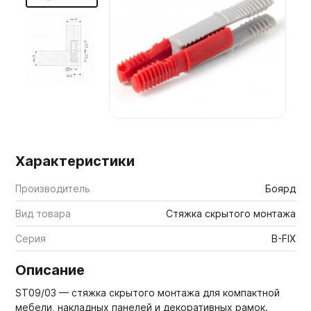
Мебельные образцы, каталоги
Характеристики
Производитель
Боярд
Вид товара
Стяжка скрытого монтажа
Серия
B-FIX
Описание
ST09/03 — стяжка скрытого монтажа для компактной
мебели, накладных панелей и декоративных рамок.