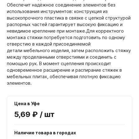
Обеспечит надёжное соединение элементов без
использования инструментов: конструкция из
высокопрочного пластика в связке с цепкой структурой
распорных частей гарантирует высокую фиксацию и
невидимое крепление при монтаже.Для корректного
монтажа стяжки потребуется подготовить по одному
отверстию в каждой присоединяемой
детали мебельного изделия, затем расположить стяжку
между проделанными отверстиями и соединить с
помощью рук. В момент сцепления происходит
одновременное расширение и распирание стяжек в
мебельных плитах, обеспечивая плотную фиксацию
элементов.
Цена в Уфе
5,69 ₽ / шт
Наличие товара в городах