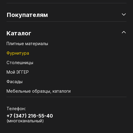
Покупателям
Каталог
Плитные материалы
Фурнитура
Столешницы
Мой ЭГГЕР
Фасады
Мебельные образцы, каталоги
Телефон:
+7 (347) 216-55-40
(многоканальный)