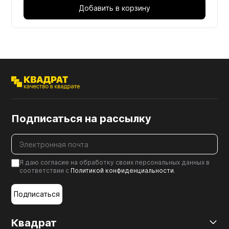
Добавить в корзину
Подписаться на рассылку
Я даю согласие на обработку своих персональных данных в
соответствии с
Политикой конфиденциальности
.
Подписаться
Квадрат