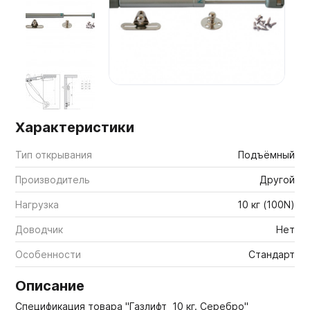
Мебельные образцы, каталоги
Характеристики
Тип открывания
Подъёмный
Производитель
Другой
Нагрузка
10 кг (100N)
Доводчик
Нет
Особенности
Стандарт
Описание
Спецификация товара "Газлифт 10 кг. Серебро"