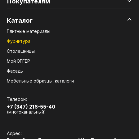
Покупателям
Каталог
Плитные материалы
Фурнитура
Столешницы
Мой ЭГГЕР
Фасады
Мебельные образцы, каталоги
Телефон:
+7 (347) 216-55-40
(многоканальный)
Адрес: