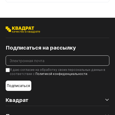
Подписаться на рассылку
Я даю согласие на обработку своих персональных данных в
соответствии с
Политикой конфиденциальности
.
Подписаться
Квадрат