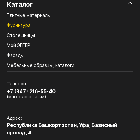
Каталог
Плитные материалы
Фурнитура
Столешницы
Мой ЭГГЕР
Фасады
Мебельные образцы, каталоги
Телефон:
+7 (347) 216-55-40
(многоканальный)
Адрес:
Республика Башкортостан, Уфа, Базисный
проезд, 4