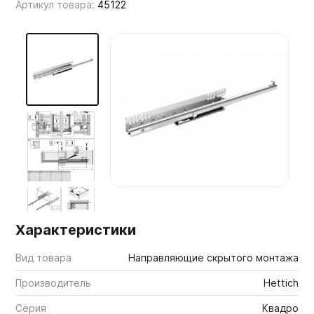
Артикул товара:
45122
Мебельные образцы, каталоги
Характеристики
Вид товара
Направляющие скрытого монтажа
Производитель
Hettich
Серия
Квадро