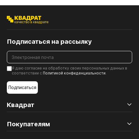
Подписаться на рассылку
Я даю согласие на обработку своих персональных данных в
соответствии с
Политикой конфиденциальности
.
Подписаться
Квадрат
Покупателям