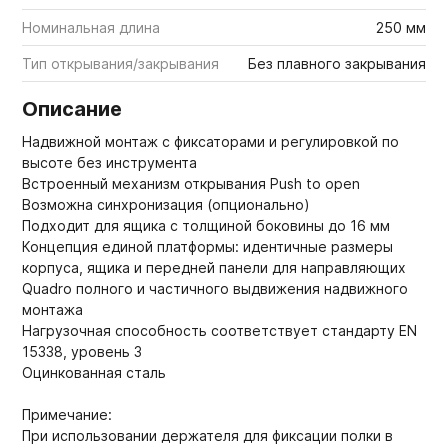
Номинальная длина
250 мм
Тип открывания/закрывания
Без плавного закрывания
Описание
Надвижной монтаж с фиксаторами и регулировкой по
высоте без инструмента
Встроенный механизм открывания Push to open
Возможна синхронизация (опционально)
Подходит для ящика с толщиной боковины до 16 мм
Концепция единой платформы: идентичные размеры
корпуса, ящика и передней панели для направляющих
Quadro полного и частичного выдвижения надвижного
монтажа
Нагрузочная способность соответствует стандарту EN
15338, уровень 3
Оцинкованная сталь
Примечание:
При использовании держателя для фиксации полки в