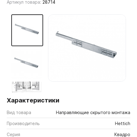
Артикул товара:
28714
Мебельные образцы, каталоги
Характеристики
Вид товара
Направляющие скрытого монтажа
Производитель
Hettich
Серия
Квадро