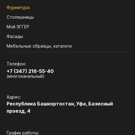
Фурнитура
Столешницы
Мой ЭГГЕР
Фасады
Мебельные образцы, каталоги
Телефон:
+7 (347) 216-55-40
(многоканальный)
Адрес:
Республика Башкортостан, Уфа, Базисный
проезд, 4
График работы: