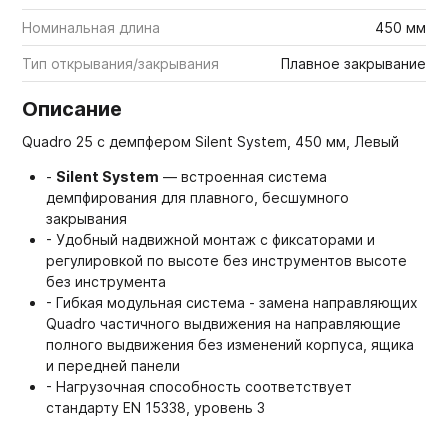
Номинальная длина
450 мм
Тип открывания/закрывания
Плавное закрывание
Описание
Quadro 25 с демпфером Silent System, 450 мм, Левый
-
Silent System
— встроенная система
демпфирования для плавного, бесшумного
закрывания
- Удобный надвижной монтаж с фиксаторами и
регулировкой по высоте без инструментов высоте
без инструмента
- Гибкая модульная система - замена направляющих
Quadro частичного выдвижения на направляющие
полного выдвижения без изменений корпуса, ящика
и передней панели
- Нагрузочная способность соответствует
стандарту EN 15338, уровень 3