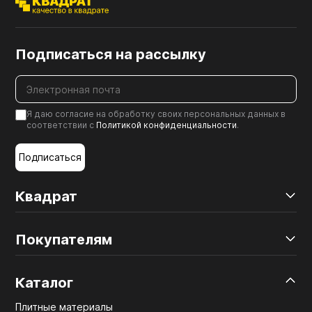
Подписаться на рассылку
Я даю согласие на обработку своих персональных данных в
соответствии с
Политикой конфиденциальности
.
Подписаться
Квадрат
Покупателям
Каталог
Плитные материалы