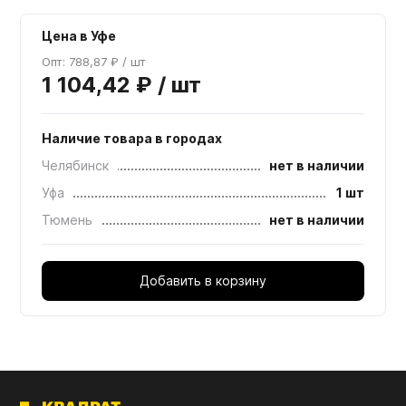
Цена в Уфе
Опт: 788,87 ₽ / шт
1 104,42 ₽ / шт
Наличие товара в городах
Челябинск
нет в наличии
Уфа
1 шт
Тюмень
нет в наличии
Добавить в корзину