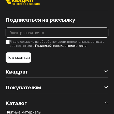
Подписаться на рассылку
Я даю согласие на обработку своих персональных данных в
соответствии с
Политикой конфиденциальности
.
Подписаться
Квадрат
Покупателям
Каталог
Плитные материалы