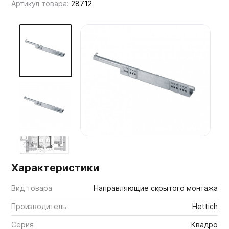
Артикул товара:
28712
Мебельные образцы, каталоги
Характеристики
Вид товара
Направляющие скрытого монтажа
Производитель
Hettich
Серия
Квадро