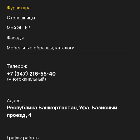
Фурнитура
Столешницы
Мой ЭГГЕР
Фасады
Мебельные образцы, каталоги
Телефон:
+7 (347) 216-55-40
(многоканальный)
Адрес:
Республика Башкортостан, Уфа, Базисный
проезд, 4
График работы: