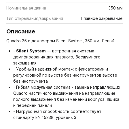
Номинальная длина
350 мм
Тип открывания/закрывания
Плавное закрывание
Описание
Quadro 25 с демпфером Silent System, 350 мм, Левый
-
Silent System
— встроенная система
демпфирования для плавного, бесшумного
закрывания
- Удобный надвижной монтаж с фиксаторами и
регулировкой по высоте без инструментов высоте
без инструмента
- Гибкая модульная система - замена направляющих
Quadro частичного выдвижения на направляющие
полного выдвижения без изменений корпуса, ящика
и передней панели
- Нагрузочная способность соответствует
стандарту EN 15338, уровень 3