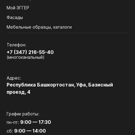
Мой ЭГГЕР
Фасады
Мебельные образцы, каталоги
Телефон:
+7 (347) 216-55-40
(многоканальный)
Адрес:
Республика Башкортостан, Уфа, Базисный
проезд, 4
График работы:
9:00 — 17:30
пн-пт:
9:00 — 14:00
сб: