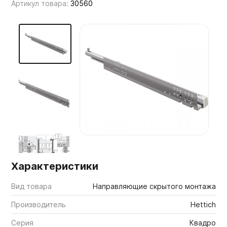
Артикул товара:
30560
Мебельные образцы, каталоги
Характеристики
Вид товара
Направляющие скрытого монтажа
Производитель
Hettich
Серия
Квадро