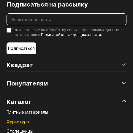
Подписаться на рассылку
Я даю согласие на обработку своих персональных данных в
соответствии с
Политикой конфиденциальности
.
Подписаться
Квадрат
Покупателям
Каталог
Плитные материалы
Фурнитура
Столешницы