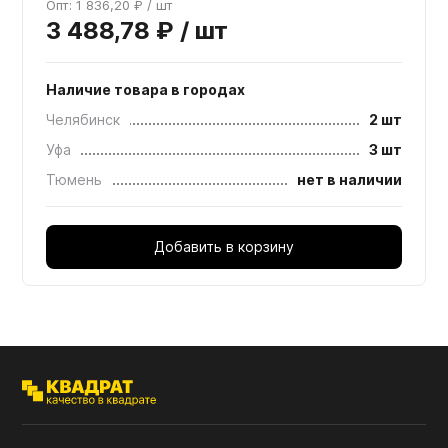
Опт: 1 836,20 ₽ / шт
3 488,78 ₽ / шт
Наличие товара в городах
Челябинск
2 шт
Уфа
3 шт
Тюмень
нет в наличии
Добавить в корзину