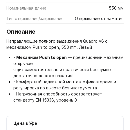
Номинальная длина
550 мм
Тип открывания/закрывания
Открывание от нажатия
Описание
Направляющие полного выдвижения Quadro V6 с
механизмом Push to open, 550 mm, Левый
-
Механизм Push to open
— прецизионный механизм
открывает
ящик самостоятельно и практически бесшумно —
достаточно легкого нажатия!
- Комфортный надвижной монтаж с фиксаторами и
регулировка по высоте без инструмента
- Нагрузочная способность соответствует
стандарту EN 15338, уровень 3
Цена в Уфе