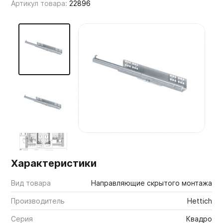
Артикул товара:
22896
Мебельные образцы, каталоги
Характеристики
Вид товара
Направляющие скрытого монтажа
Производитель
Hettich
Серия
Квадро