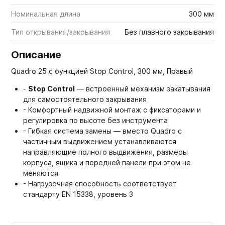
Номинальная длина
300 мм
Тип открывания/закрывания
Без плавного закрывания
Описание
Quadro 25 с функцией Stop Control, 300 мм, Правый
-
Stop Control
— встроенный механизм закатывания
для самостоятельного закрывания
- Комфортный надвижной монтаж с фиксаторами и
регулировка по высоте без инструмента
- Гибкая система замены — вместо Quadro с
частичным выдвижением устанавливаются
направляющие полного выдвижения, размеры
корпуса, ящика и передней панели при этом не
меняются
- Нагрузочная способность соответствует
стандарту EN 15338, уровень 3