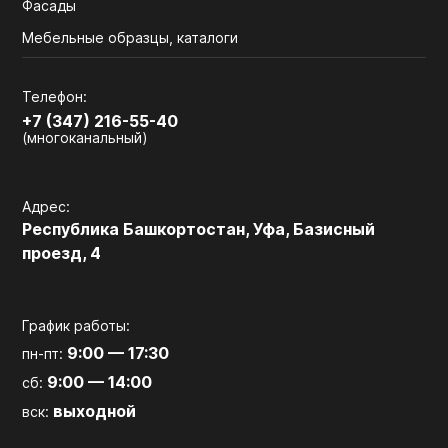
Фасады
Мебельные образцы, каталоги
Телефон:
+7 (347) 216-55-40
(многоканальный)
Адрес:
Республика Башкортостан, Уфа, Базисный
проезд, 4
График работы:
9:00 — 17:30
пн-пт:
9:00 — 14:00
сб:
выходной
вск: