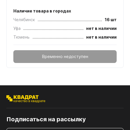
Наличие товара в городах
Челябинск
16 шт
Уфа
нет в наличии
Тюмень
нет в наличии
Временно недоступен
Подписаться на рассылку