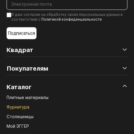
Я даю согласие на обработку своих персональных данных в
соответствии с
Политикой конфиденциальности
.
Подписаться
Квадрат
Покупателям
Каталог
Плитные материалы
Фурнитура
Столешницы
Мой ЭГГЕР